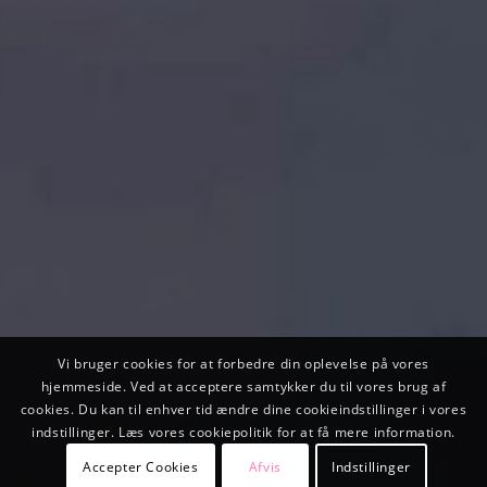
Vi bruger cookies for at forbedre din oplevelse på vores
hjemmeside. Ved at acceptere samtykker du til vores brug af
cookies. Du kan til enhver tid ændre dine cookieindstillinger i vores
indstillinger. Læs vores cookiepolitik for at få mere information.
Accepter Cookies
Afvis
Indstillinger