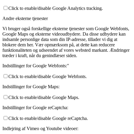
Click to enable/disable Google Analytics tracking.
Andre eksterne tjenester
Vi bruger også forskellige eksterne tjenester som Google Webfonts,
Google Maps og eksterne videoudbydere. Da disse udbydere kan
indsamle personlige data som din IP-adresse, tillader vi dig at
blokere dem her. Vær opmærksom på, at dette kan reducere
funktionaliteten og udseendet af vores websted markant. Ændringer
træder i kraft, når du genindlæser siden.
Indstillinger for Google Webfonts:"
Click to enable/disable Google Webfonts.
Indstillinger for Google Maps:
Click to enable/disable Google Maps.
Indstillinger for Google reCaptcha:
Click to enable/disable Google reCaptcha.
Indlejring af Vimeo og Youtube videoer: