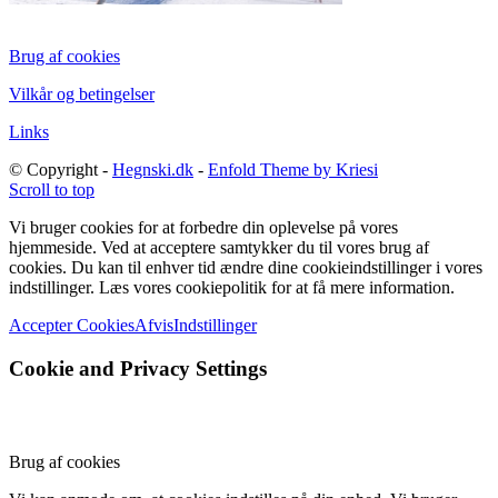
Brug af cookies
Vilkår og betingelser
Links
© Copyright -
Hegnski.dk
-
Enfold Theme by Kriesi
Scroll to top
Vi bruger cookies for at forbedre din oplevelse på vores
hjemmeside. Ved at acceptere samtykker du til vores brug af
cookies. Du kan til enhver tid ændre dine cookieindstillinger i vores
indstillinger. Læs vores cookiepolitik for at få mere information.
Accepter Cookies
Afvis
Indstillinger
Cookie and Privacy Settings
Brug af cookies