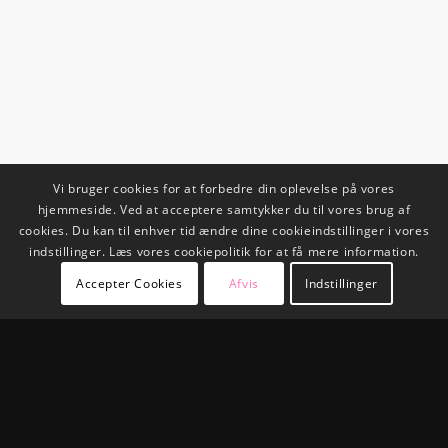
Vi bruger cookies for at forbedre din oplevelse på vores
hjemmeside. Ved at acceptere samtykker du til vores brug af
cookies. Du kan til enhver tid ændre dine cookieindstillinger i vores
indstillinger. Læs vores cookiepolitik for at få mere information.
Accepter Cookies
Afvis
Indstillinger